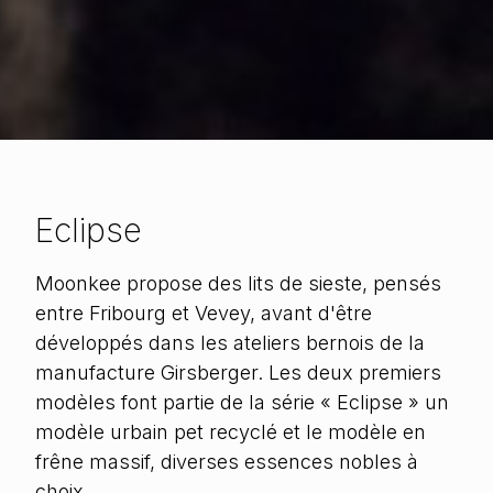
Eclipse
Moonkee propose des lits de sieste, pensés
entre Fribourg et Vevey, avant d'être
développés dans les ateliers bernois de la
manufacture Girsberger. Les deux premiers
modèles font partie de la série « Eclipse » un
modèle urbain pet recyclé et le modèle en
frêne massif, diverses essences nobles à
choix.