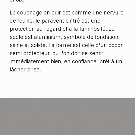
Le couchage en cuir est comme une nervure
de feuille, le paravent cintré est une
protection au regard et à la luminosité. Le
socle est aluminium, symbole de fondation
saine et solide. La forme est celle d'un cocon
semi protecteur, où l'on doit se sentir
immédiatement bien, en confiance, prêt à un
lâcher prise.