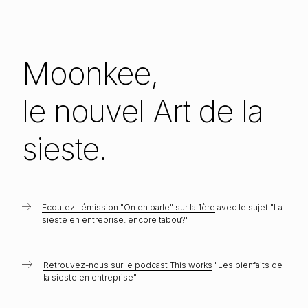
Moonkee,
le nouvel Art de la
sieste.
Ecoutez l'émission "On en parle" sur la 1ère
avec le sujet "La
sieste en entreprise: encore tabou?"
Retrouvez-nous sur le podcast This works
"Les bienfaits de
la sieste en entreprise"